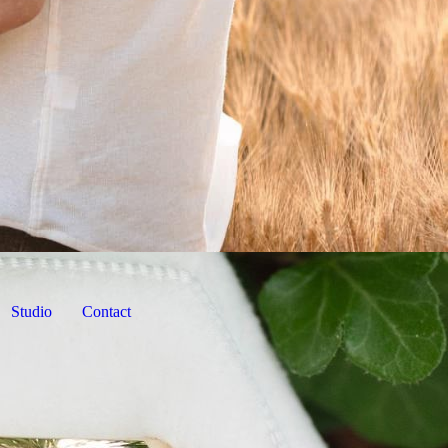
Studio
Contact